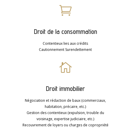

Droit de la consommation
Contentieux lies aux crédits
Cautionnement Surendettement

Droit immobilier
Négociation et rédaction de baux (commerciaux,
habitation, précaire, etc.)
Gestion des contentieux (expulsion, trouble du
voisinage, expertise judiciaire, etc.)
Recouvrement de loyers ou charges de copropriété