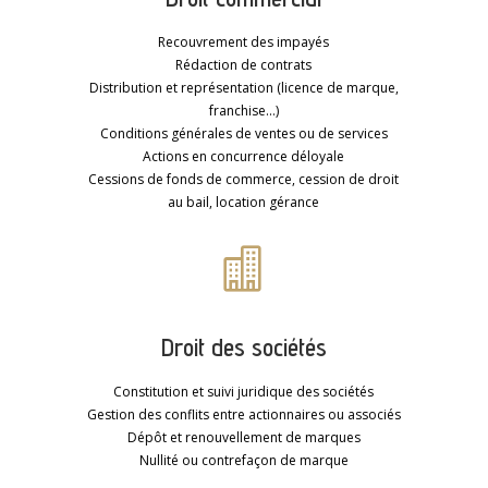
Recouvrement des impayés
Rédaction de contrats
Distribution et représentation (licence de marque,
franchise…)
Conditions générales de ventes ou de services
Actions en concurrence déloyale
Cessions de fonds de commerce, cession de droit
au bail, location gérance

Droit des sociétés
Constitution et suivi juridique des sociétés
Gestion des conflits entre actionnaires ou associés
Dépôt et renouvellement de marques
Nullité ou contrefaçon de marque