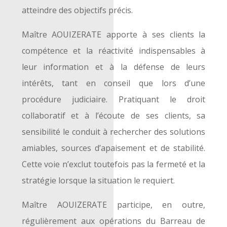
atteindre des objectifs précis.
Maître AOUIZERATE apporte à ses clients la
compétence et la réactivité indispensables à
leur information et à la défense de leurs
intérêts, tant en conseil que lors d’une
procédure judiciaire. Pratiquant le droit
collaboratif et à l’écoute de ses clients, sa
sensibilité le conduit à rechercher des solutions
amiables, sources d’apaisement et de stabilité.
Cette voie n’exclut toutefois pas la fermeté et la
stratégie lorsque la situation le requiert.
Maître AOUIZERATE participe, en outre,
régulièrement aux opérations du Barreau de