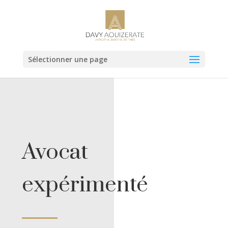
Sélectionner une page
Avocat
expérimenté