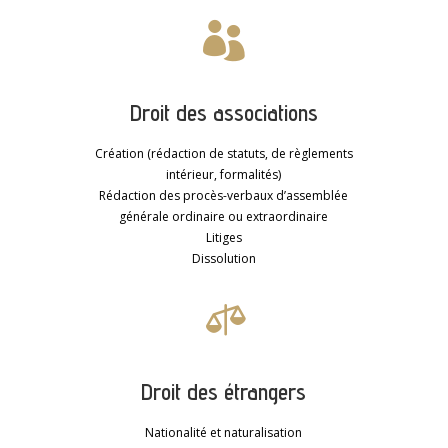

Droit des associations
Création (rédaction de statuts, de règlements
intérieur, formalités)
Rédaction des procès-verbaux d’assemblée
générale ordinaire ou extraordinaire
Litiges
Dissolution

Droit des étrangers
Nationalité et naturalisation