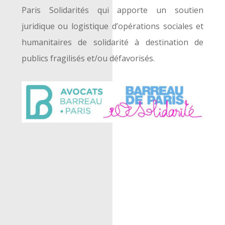
Paris Solidarités qui apporte un soutien
juridique ou logistique d’opérations sociales et
humanitaires de solidarité à destination de
publics fragilisés et/ou défavorisés.