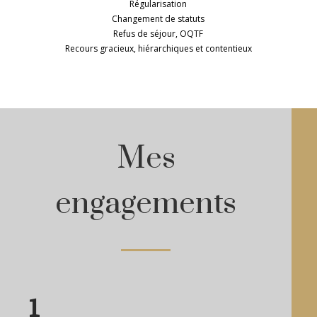
Régularisation
Changement de statuts
Refus de séjour, OQTF
Recours gracieux, hiérarchiques et contentieux
Mes
engagements
1