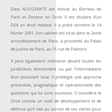
Davy AOUIZERATE est Avocat au Barreau de
Paris et Docteur en Droit. Il est titulaire d’un
DEA en droit médical. Il a prêté serment le 14
février 2001. Son cabinet est situé dans le 2eme
arrondissement de Paris, à proximité du Palais
de Justice de Paris, au 15 rue de Palestro.
Il peut également intervenir devant toutes les
juridictions directement ou par l’intermédiaire
d’un postulant local. Il privilégie une approche
préventive, pragmatique et opérationnelle des
questions qui lui sont soumises. Il considère le
Droit comme un outil de développement et de
défense qu’il met au service de ses clients pour