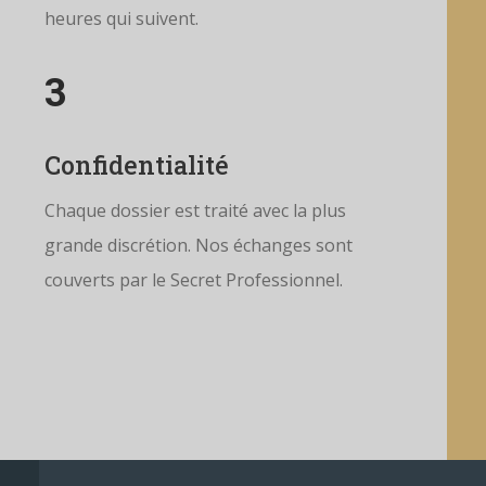
heures qui suivent.
3
Confidentialité
Chaque dossier est traité avec la plus
grande discrétion. Nos échanges sont
couverts par le Secret Professionnel.