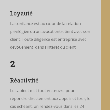
Loyauté
La confiance est au cœur de la relation
privilégiée qu’un avocat entretient avec son
client. Toute diligence est entreprise avec
dévouement dans l’intérêt du client.
2
Réactivité
Le cabinet met tout en œuvre pour
répondre directement aux appels et fixer, le
cas échéant, un rendez-vous dans les 24